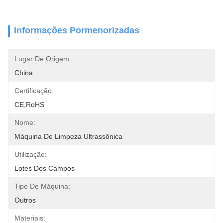
Informações Pormenorizadas
Lugar De Origem:
China
Certificação:
CE,RoHS
Nome:
Máquina De Limpeza Ultrassônica
Utilização:
Lotes Dos Campos
Tipo De Máquina:
Outros
Materiais: