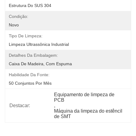
Estrutura Do SUS 304
Condição:
Novo
Tipo De Limpeza:
Limpeza Ultrassônica Industrial
Detalhes Da Embalagem:
Caixa De Madeira, Com Espuma
Habilidade Da Fonte:
50 Conjuntos Por Mês
Equipamento de limpeza de 
PCB
Destacar:
, 
Máquina da limpeza do estêncil 
de SMT