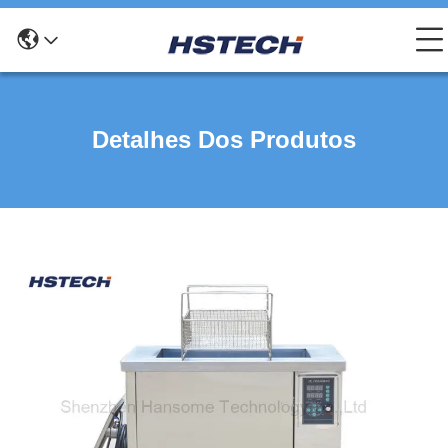
Detalhes Dos Produtos