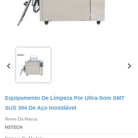
Equipamento De Limpeza Por Ultra-Som SMT
SUS 304 De Aço Inoxidável
Nome Da Marca:
HSTECH