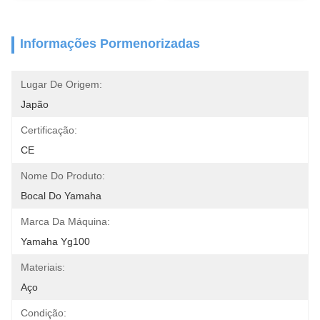
Informações Pormenorizadas
Lugar De Origem:
Japão
Certificação:
CE
Nome Do Produto:
Bocal Do Yamaha
Marca Da Máquina:
Yamaha Yg100
Materiais:
Aço
Condição: