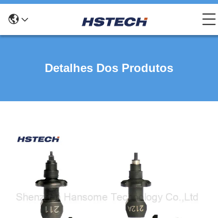
Detalhes Dos Produtos