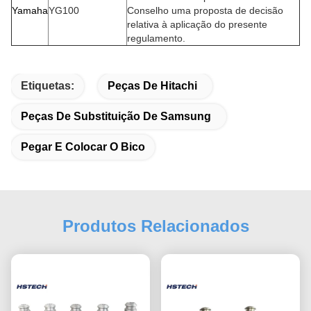
Yamaha
YG100
Conselho uma proposta de decisão
relativa à aplicação do presente
regulamento.
Etiquetas:
Peças De Hitachi
Peças De Substituição De Samsung
Pegar E Colocar O Bico
Produtos Relacionados