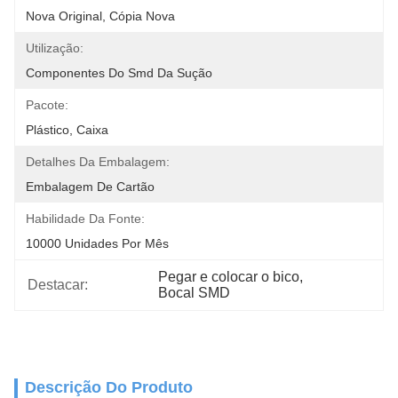
Nova Original, Cópia Nova
Utilização:
Componentes Do Smd Da Sução
Pacote:
Plástico, Caixa
Detalhes Da Embalagem:
Embalagem De Cartão
Habilidade Da Fonte:
10000 Unidades Por Mês
Pegar e colocar o bico
, 
Destacar:
Bocal SMD
Descrição Do Produto