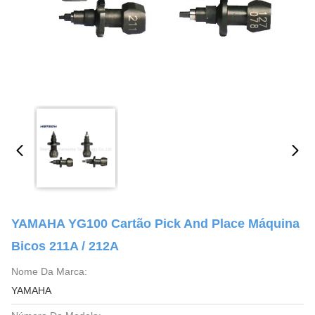
YAMAHA YG100 Cartão Pick And Place Máquina
Bicos 211A / 212A
Nome Da Marca:
YAMAHA