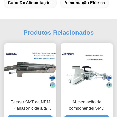
Cabo De Alimentação
Alimentação Elétrica
Produtos Relacionados
Feeder SMT de NPM
Alimentação de
Panasonic de alta
componentes SMD
precisão KXFW1KS9A00