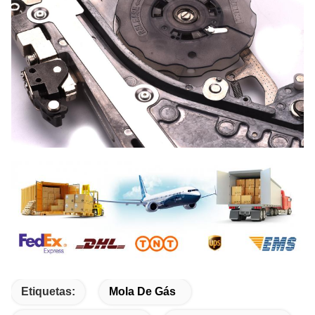
Etiquetas:
Mola De Gás