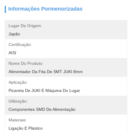
Informações Pormenorizadas
Lugar De Origem:
Japão
Certificação:
AISI
Nome Do Produto:
Alimentador Da Fita De SMT JUKI 8mm
Aplicação:
Picareta De JUKI E Máquina Do Lugar
Utilização:
Componentes SMD De Alimentação
Materiais:
Ligação E Plástico