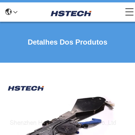
Detalhes Dos Produtos