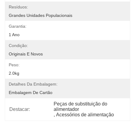
Resíduos:
Grandes Unidades Populacionais
Garantia:
1 Ano
Condição:
Originais E Novos
Peso:
2.0kg
Detalhes Da Embalagem:
Embalagem De Cartão
Peças de substituição do 
Destacar:
alimentador
, 
Acessórios de alimentação