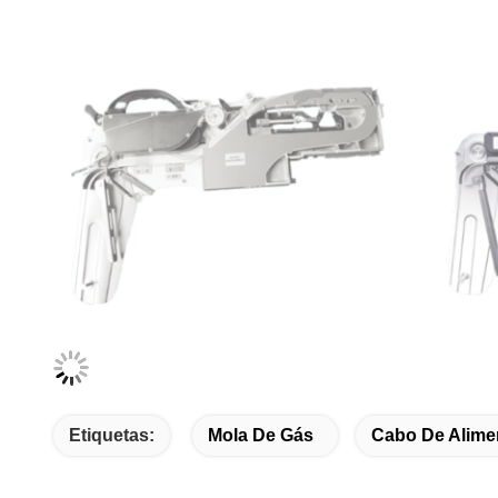
Etiquetas:
Mola De Gás
Cabo De Alime