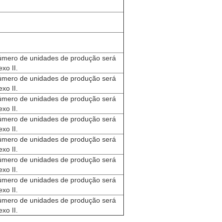
 número de unidades de produção será
xo II.
 número de unidades de produção será
xo II.
 número de unidades de produção será
xo II.
 número de unidades de produção será
xo II.
 número de unidades de produção será
xo II.
 número de unidades de produção será
xo II.
 número de unidades de produção será
xo II.
 número de unidades de produção será
xo II.