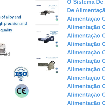
O Sistema De
De Alimentaç
Alimentação 
Alimentação 
Alimentação 
Alimentação 
Alimentação 
Alimentação 
Alimentação 
Alimentação 
Alimentação 
Alimentação 
Alimentação 