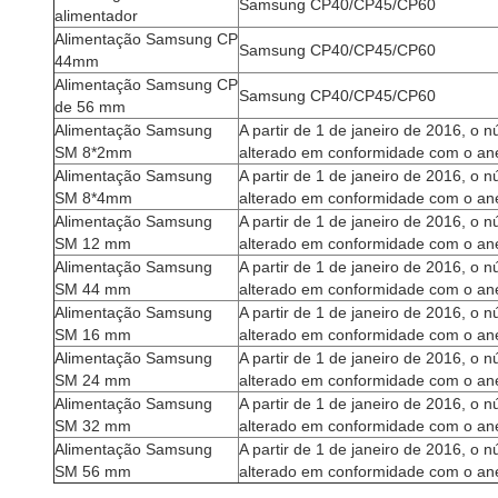
Samsung CP40/CP45/CP60
alimentador
Alimentação Samsung CP
Samsung CP40/CP45/CP60
44mm
Alimentação Samsung CP
Samsung CP40/CP45/CP60
de 56 mm
Alimentação Samsung
A partir de 1 de janeiro de 2016, o
SM 8*2mm
alterado em conformidade com o ane
Alimentação Samsung
A partir de 1 de janeiro de 2016, o
SM 8*4mm
alterado em conformidade com o ane
Alimentação Samsung
A partir de 1 de janeiro de 2016, o
SM 12 mm
alterado em conformidade com o ane
Alimentação Samsung
A partir de 1 de janeiro de 2016, o
SM 44 mm
alterado em conformidade com o ane
Alimentação Samsung
A partir de 1 de janeiro de 2016, o
SM 16 mm
alterado em conformidade com o ane
Alimentação Samsung
A partir de 1 de janeiro de 2016, o
SM 24 mm
alterado em conformidade com o ane
Alimentação Samsung
A partir de 1 de janeiro de 2016, o
SM 32 mm
alterado em conformidade com o ane
Alimentação Samsung
A partir de 1 de janeiro de 2016, o
SM 56 mm
alterado em conformidade com o ane