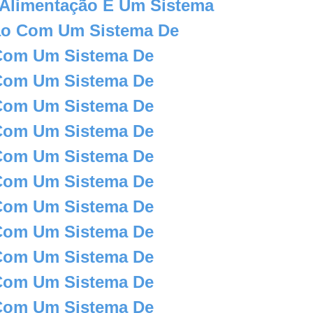
 Alimentação É Um Sistema
ão Com Um Sistema De
Com Um Sistema De
Com Um Sistema De
Com Um Sistema De
Com Um Sistema De
Com Um Sistema De
Com Um Sistema De
Com Um Sistema De
Com Um Sistema De
Com Um Sistema De
Com Um Sistema De
Com Um Sistema De