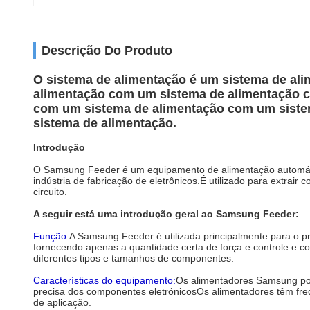
Descrição Do Produto
O sistema de alimentação é um sistema de al
alimentação com um sistema de alimentação 
com um sistema de alimentação com um siste
sistema de alimentação.
Introdução
O Samsung Feeder é um equipamento de alimentação automátic
indústria de fabricação de eletrônicos.É utilizado para extrai
circuito.
A seguir está uma introdução geral ao Samsung Feeder:
Função:
A Samsung Feeder é utilizada principalmente para o 
fornecendo apenas a quantidade certa de força e controle e c
diferentes tipos e tamanhos de componentes.
Características do equipamento:
Os alimentadores Samsung pos
precisa dos componentes eletrónicosOs alimentadores têm fre
de aplicação.