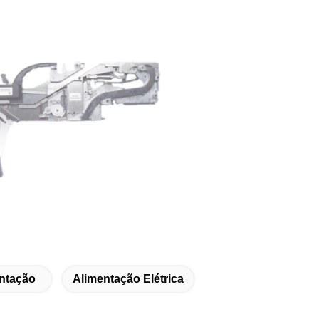
ntação
Alimentação Elétrica