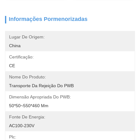
Informações Pormenorizadas
Lugar De Origem:
China
Certificação:
CE
Nome Do Produto:
Transporte Da Rejeição Do PWB
Dimensão Apropriada Do PWB:
50*50~550*460 Mm
Fonte De Energia:
AC100-230V
Plc: