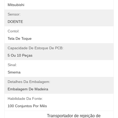
Mitsubishi
Sensor:
DOENTE
Contol:
Tela De Toque
Capacidade De Estoque De PCB:
5 Ou 10 Peças
Sinal:
Smema
Detalhes Da Embalagem:
Embalagem De Madeira
Habilidade Da Fonte:
100 Conjuntos Por Mês
Transportador de rejeição de 