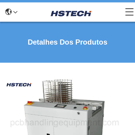
Detalhes Dos Produtos