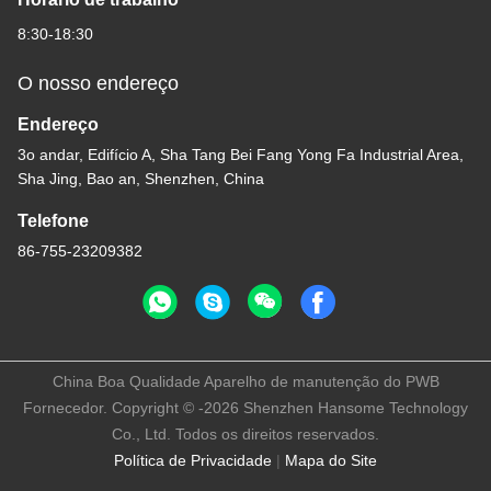
8:30-18:30
O nosso endereço
Endereço
3o andar, Edifício A, Sha Tang Bei Fang Yong Fa Industrial Area,
Sha Jing, Bao an, Shenzhen, China
Telefone
86-755-23209382
China Boa Qualidade Aparelho de manutenção do PWB
Fornecedor. Copyright © -2026 Shenzhen Hansome Technology
Co., Ltd. Todos os direitos reservados.
Política de Privacidade
|
Mapa do Site