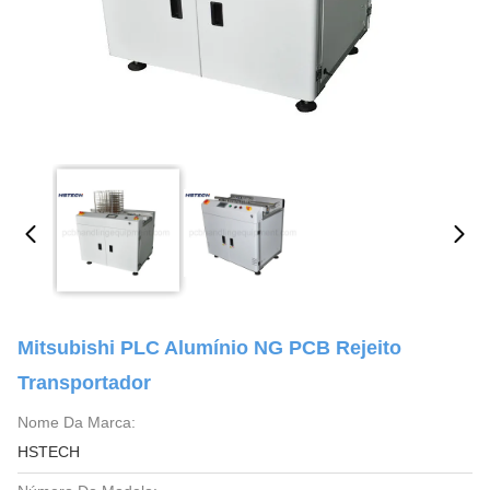
Mitsubishi PLC Alumínio NG PCB Rejeito
Transportador
Nome Da Marca:
HSTECH