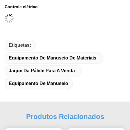
Controle elétrico
Etiquetas:
Equipamento De Manuseio De Materiais
Jaque Da Pálete Para A Venda
Equipamento De Manuseio
Produtos Relacionados